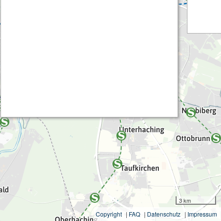
3 km
Copyright
|
FAQ
|
Datenschutz
|
Impressum