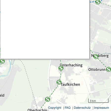
3 km
Copyright
|
FAQ
|
Datenschutz
|
Impressum