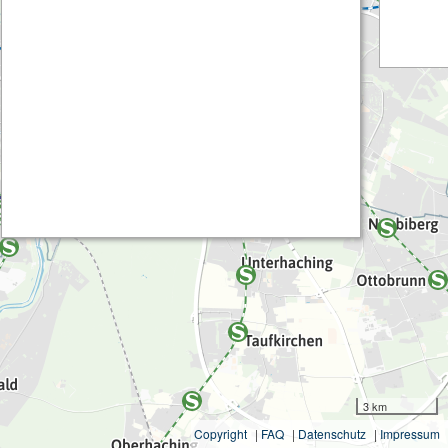
3 km
Copyright
|
FAQ
|
Datenschutz
|
Impressum