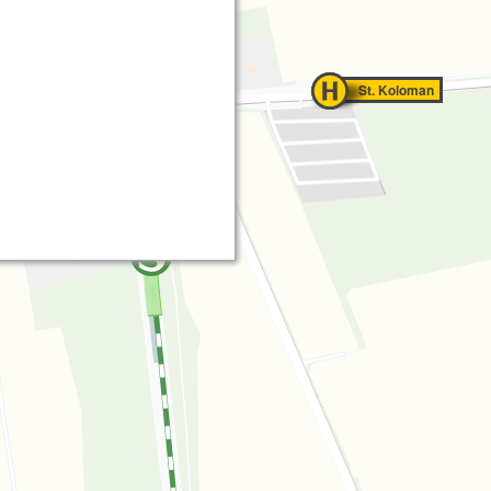
St. Koloman