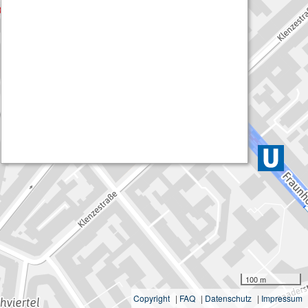
100 m
Copyright
|
FAQ
|
Datenschutz
|
Impressum