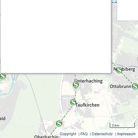
3 km
Copyright
|
FAQ
|
Datenschutz
|
Impressum